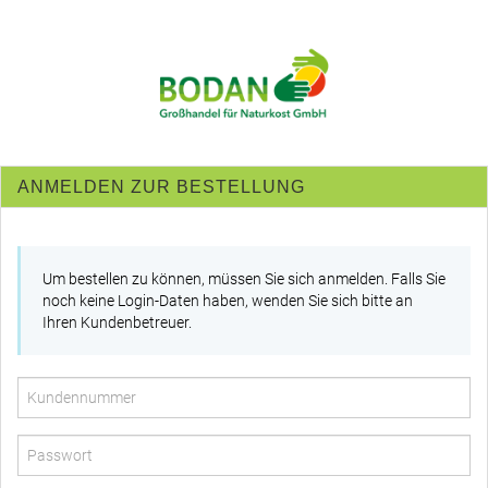
ANMELDEN ZUR BESTELLUNG
Um bestellen zu können, müssen Sie sich anmelden. Falls Sie
noch keine Login-Daten haben, wenden Sie sich bitte an
Ihren Kundenbetreuer.
Kundennummer
Passwort