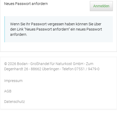
Neues Passwort anfordern
Anmelden
Wenn Sie Ihr Passwort vergessen haben können Sie über
den Link
“Neues Passwort anfordern“
ein neues Passwort
anfordern.
© 2026 Bodan - Großhandel für Naturkost GmbH - Zum
Degenhardt 26 - 88662 Überlingen - Telefon 07551 / 9479-0
Impressum
AGB
Datenschutz