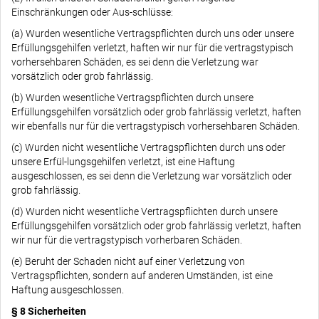
Einschränkungen oder Aus-schlüsse:
(a) Wurden wesentliche Vertragspflichten durch uns oder unsere
Erfüllungsgehilfen verletzt, haften wir nur für die vertragstypisch
vorhersehbaren Schäden, es sei denn die Verletzung war
vorsätzlich oder grob fahrlässig.
(b) Wurden wesentliche Vertragspflichten durch unsere
Erfüllungsgehilfen vorsätzlich oder grob fahrlässig verletzt, haften
wir ebenfalls nur für die vertragstypisch vorhersehbaren Schäden.
(c) Wurden nicht wesentliche Vertragspflichten durch uns oder
unsere Erfül-lungsgehilfen verletzt, ist eine Haftung
ausgeschlossen, es sei denn die Verletzung war vorsätzlich oder
grob fahrlässig.
(d) Wurden nicht wesentliche Vertragspflichten durch unsere
Erfüllungsgehilfen vorsätzlich oder grob fahrlässig verletzt, haften
wir nur für die vertragstypisch vorherbaren Schäden.
(e) Beruht der Schaden nicht auf einer Verletzung von
Vertragspflichten, sondern auf anderen Umständen, ist eine
Haftung ausgeschlossen.
§ 8 Sicherheiten