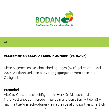
AGB
ALLGEMEINE GESCHÄFTSBEDINGUNGEN (VERKAUF)
Diese Allgemeinen Geschäftsbedingungen (AGB) gelten ab 1. Mai
2024. Ab dann verlieren alle vorangegangenen Versionen ihre
Gültigkeit.
Präambel
Als Öko-Großhändler schlägt unser Herz für Menschen, die
Naturkost anbauen, veredeln, handeln und genießen. Mit dem Ziel
nachhaltige Wertschöpfungskreisläufe sozial und partnerschaftlich